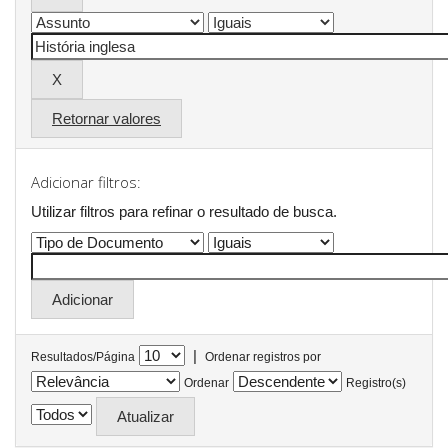
Retornar valores
Adicionar filtros:
Utilizar filtros para refinar o resultado de busca.
|
Resultados/Página
Ordenar registros por
Ordenar
Registro(s)