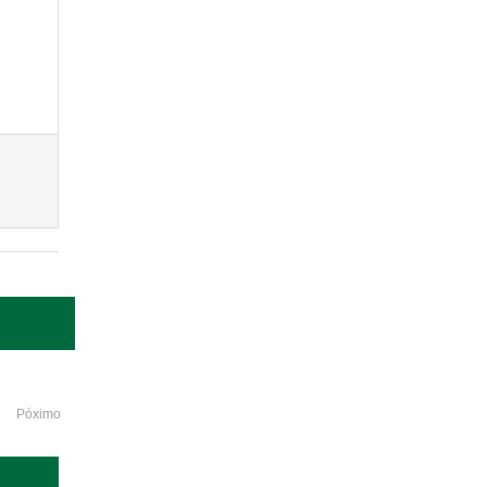
Póximo