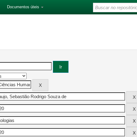
Documentos úteis