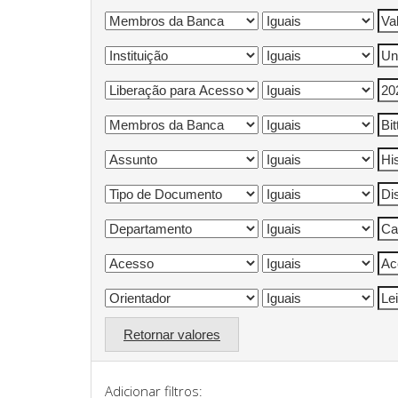
Retornar valores
Adicionar filtros: