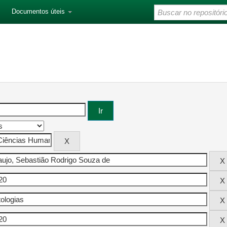
Documentos úteis