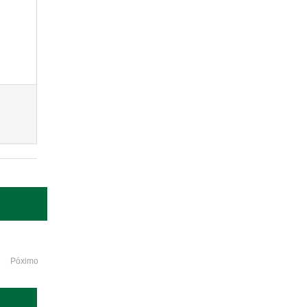
Póximo