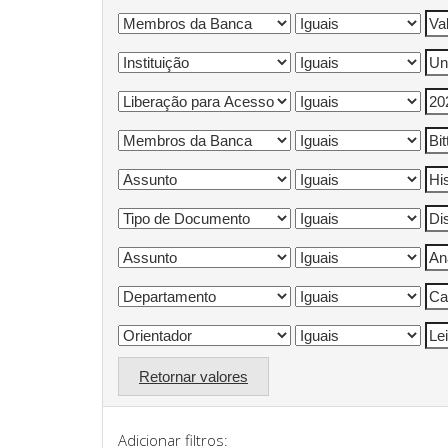
Retornar valores
Adicionar filtros: