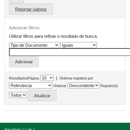
Retornar valores
Adicionar filtros:
Utilizar filtros para refinar o resultado de busca.
|
Resultados/Página
Ordenar registros por
Ordenar
Registro(s)
Resultado 1-1 de 1.