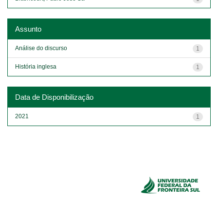
Assunto
Análise do discurso
1
História inglesa
1
Data de Disponibilização
2021
1