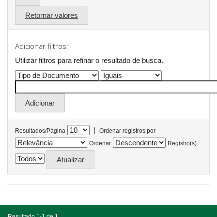
Retornar valores
Adicionar filtros:
Utilizar filtros para refinar o resultado de busca.
|
Resultados/Página
Ordenar registros por
Ordenar
Registro(s)
Resultado 1-1 de 1.