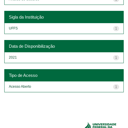
Sigla da Instituição
UFFS
1
Data de Disponibilização
2021
1
Tipo de Acesso
Acesso Aberto
1