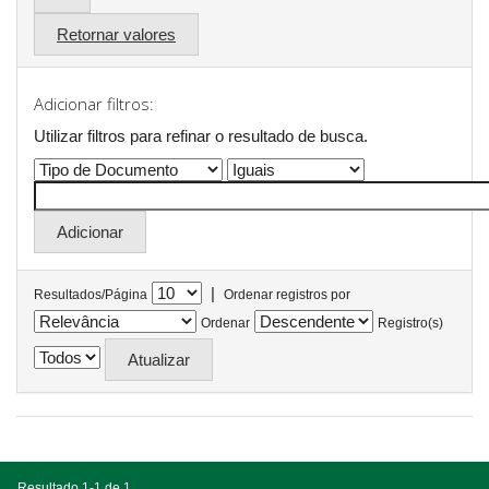
Retornar valores
Adicionar filtros:
Utilizar filtros para refinar o resultado de busca.
|
Resultados/Página
Ordenar registros por
Ordenar
Registro(s)
Resultado 1-1 de 1.