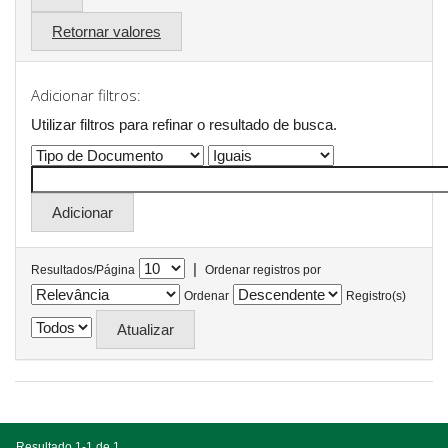
Retornar valores
Adicionar filtros:
Utilizar filtros para refinar o resultado de busca.
|
Resultados/Página
Ordenar registros por
Ordenar
Registro(s)
Resultado 1-1 de 1.