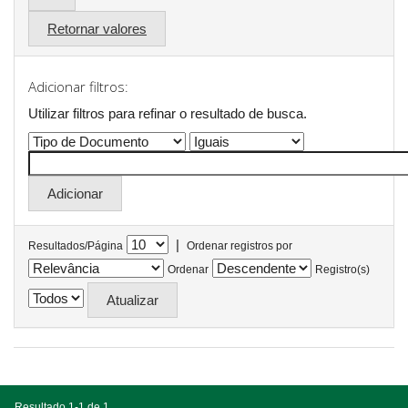
Retornar valores
Adicionar filtros:
Utilizar filtros para refinar o resultado de busca.
|
Resultados/Página
Ordenar registros por
Ordenar
Registro(s)
Resultado 1-1 de 1.