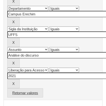
Retornar valores