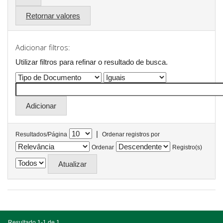
Retornar valores
Adicionar filtros:
Utilizar filtros para refinar o resultado de busca.
|
Resultados/Página
Ordenar registros por
Ordenar
Registro(s)
Resultado 1-1 de 1.