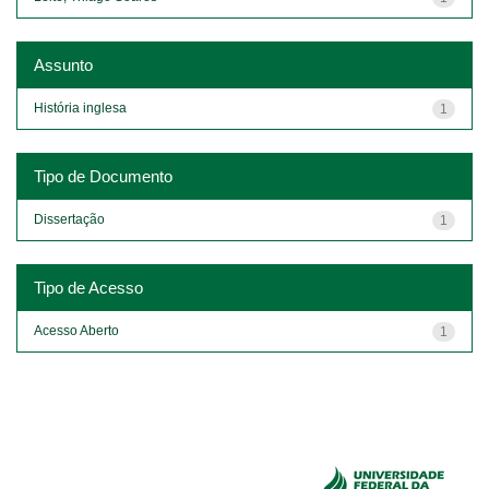
Assunto
História inglesa
1
Tipo de Documento
Dissertação
1
Tipo de Acesso
Acesso Aberto
1