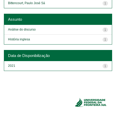
Bittencourt, Paulo José Sá
1
Assunto
Análise do discurso
1
História inglesa
1
Data de Disponibilização
2021
1