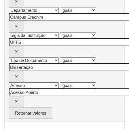
Retornar valores