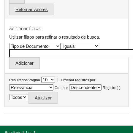
Retornar valores
Adicionar filtros:
Utilizar filtros para refinar o resultado de busca.
|
Resultados/Página
Ordenar registros por
Ordenar
Registro(s)
Resultado 1-1 de 1.