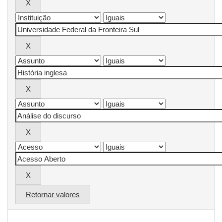
Retornar valores