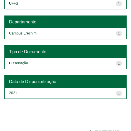
UFFS
1
Departamento
Campus Erechim
1
Tipo de Documento
Dissertação
1
Data de Disponibilização
2021
1