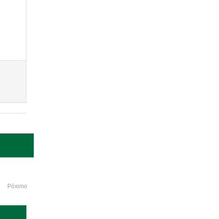
Póximo