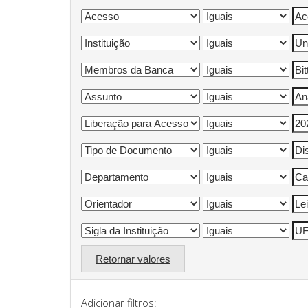
Retornar valores
Adicionar filtros: