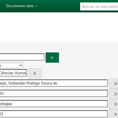
Documentos úteis