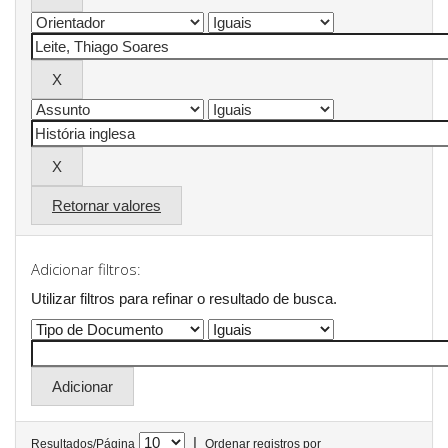
Retornar valores
Adicionar filtros:
Utilizar filtros para refinar o resultado de busca.
|
Resultados/Página
Ordenar registros por