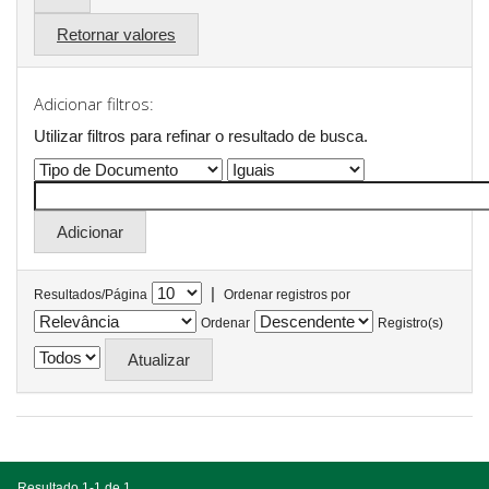
Retornar valores
Adicionar filtros:
Utilizar filtros para refinar o resultado de busca.
|
Resultados/Página
Ordenar registros por
Ordenar
Registro(s)
Resultado 1-1 de 1.