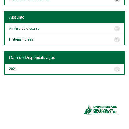
Assunto
Análise do discurso
1
História inglesa
1
Data de Disponibilização
2021
1