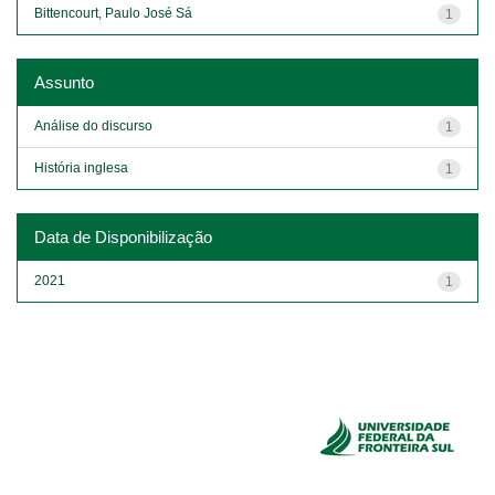
Bittencourt, Paulo José Sá
1
Assunto
Análise do discurso
1
História inglesa
1
Data de Disponibilização
2021
1