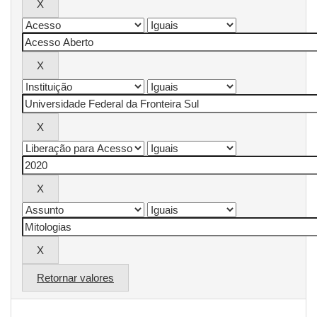
Retornar valores