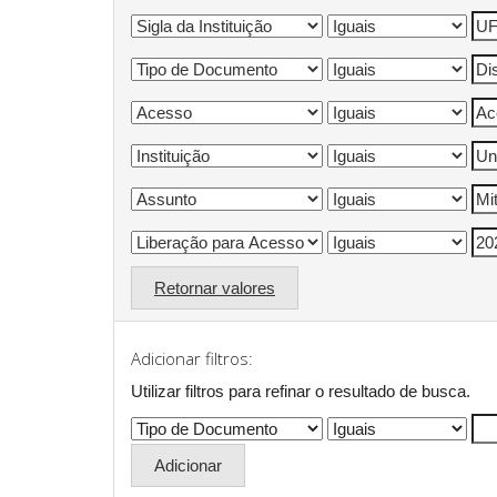
Retornar valores
Adicionar filtros:
Utilizar filtros para refinar o resultado de busca.