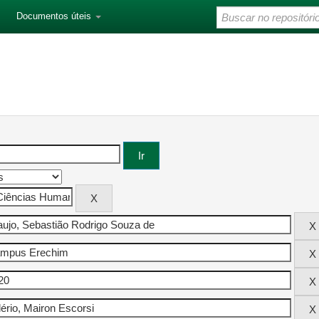
Documentos úteis