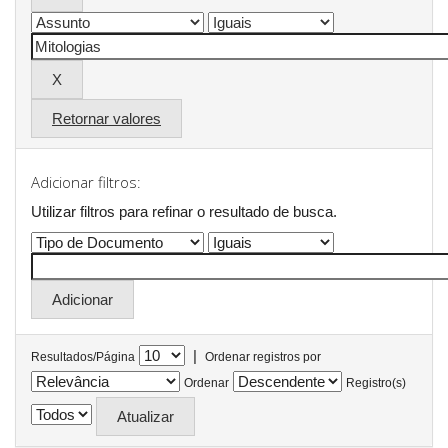
Retornar valores
Adicionar filtros:
Utilizar filtros para refinar o resultado de busca.
|
Resultados/Página
Ordenar registros por
Ordenar
Registro(s)