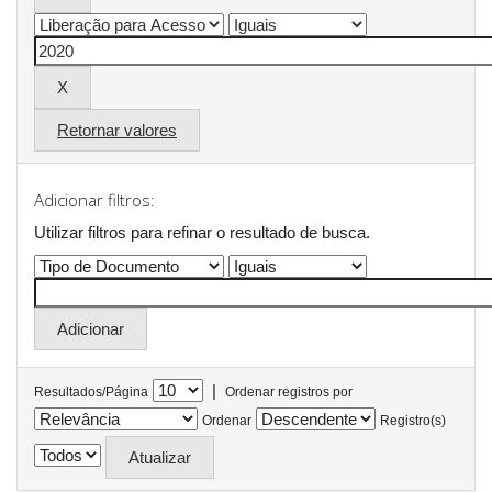
Retornar valores
Adicionar filtros:
Utilizar filtros para refinar o resultado de busca.
|
Resultados/Página
Ordenar registros por
Ordenar
Registro(s)