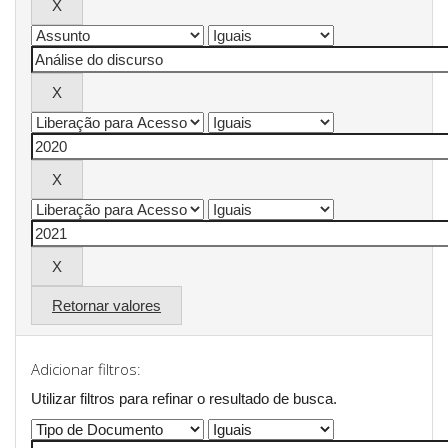
Retornar valores
Adicionar filtros:
Utilizar filtros para refinar o resultado de busca.