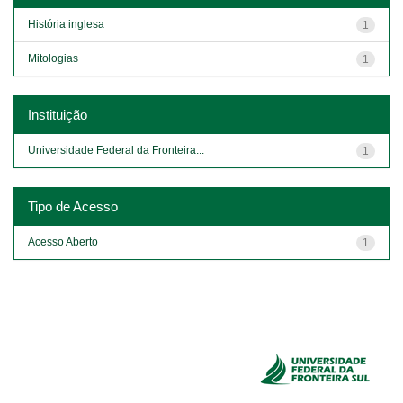
História inglesa
1
Mitologias
1
Instituição
Universidade Federal da Fronteira...
1
Tipo de Acesso
Acesso Aberto
1