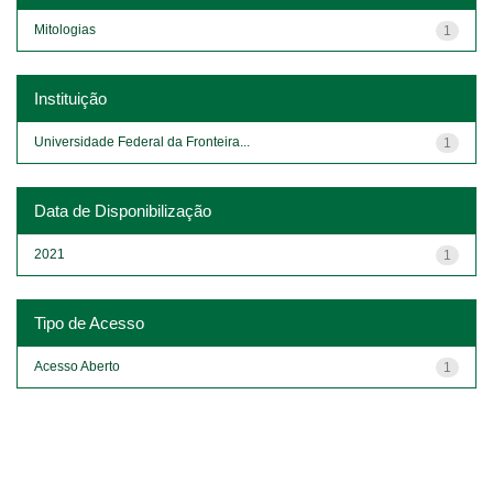
Mitologias
1
Instituição
Universidade Federal da Fronteira...
1
Data de Disponibilização
2021
1
Tipo de Acesso
Acesso Aberto
1