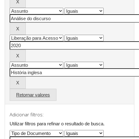
Retornar valores
Adicionar filtros:
Utilizar filtros para refinar o resultado de busca.