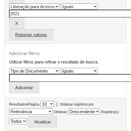
Retornar valores
Adicionar filtros:
Utilizar filtros para refinar o resultado de busca.
|
Resultados/Página
Ordenar registros por
Ordenar
Registro(s)