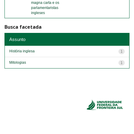
magna carta e os
parlamentaristas
ingleses
Busca facetada
Assunto
História inglesa
1
Mitologias
1