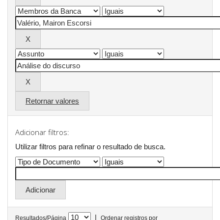
Retornar valores
Adicionar filtros:
Utilizar filtros para refinar o resultado de busca.
|
Resultados/Página
Ordenar registros por