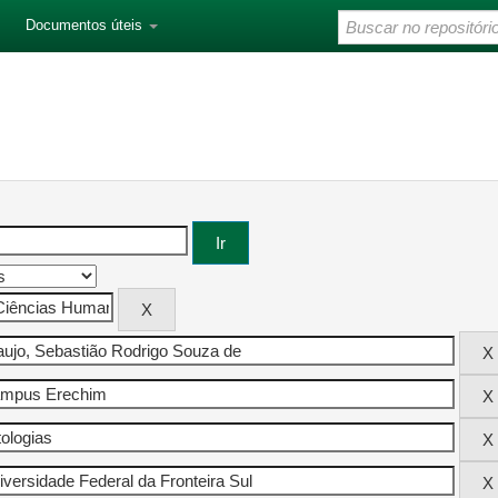
Documentos úteis