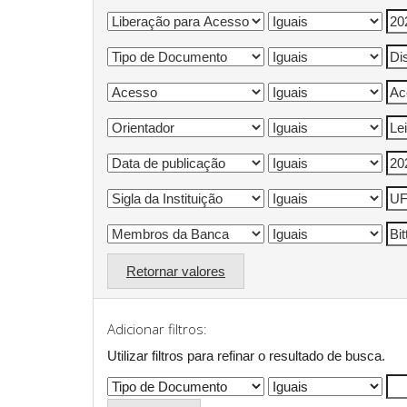
Retornar valores
Adicionar filtros:
Utilizar filtros para refinar o resultado de busca.