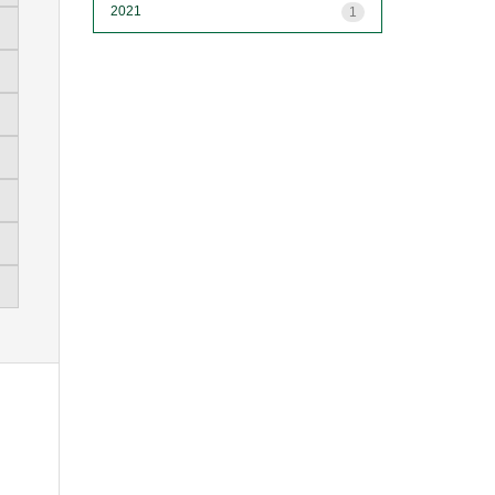
2021
1