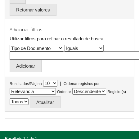
Retornar valores
Adicionar filtros:
Utilizar filtros para refinar o resultado de busca.
|
Resultados/Página
Ordenar registros por
Ordenar
Registro(s)
Resultado 1-1 de 1.