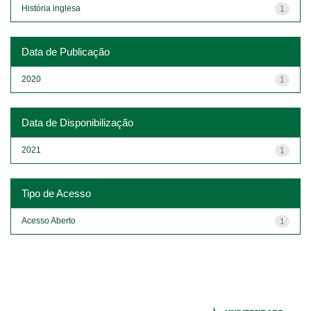
História inglesa
1
Data de Publicação
2020
1
Data de Disponibilização
2021
1
Tipo de Acesso
Acesso Aberto
1