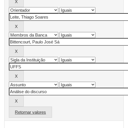
Retornar valores