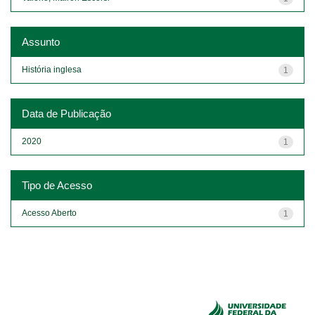
Assunto
História inglesa
1
Data de Publicação
2020
1
Tipo de Acesso
Acesso Aberto
1