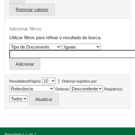
Retornar valores
Adicionar filtros:
Utilizar filtros para refinar o resultado de busca.
|
Resultados/Página
Ordenar registros por
Ordenar
Registro(s)
Resultado 1-1 de 1.