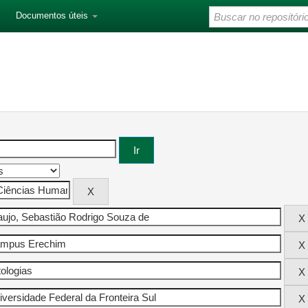
Documentos úteis