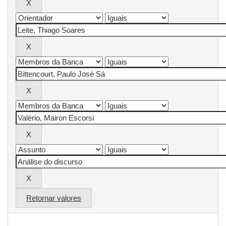
Retornar valores