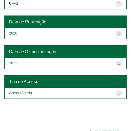
UFFS
1
Data de Publicação
2020
1
Data de Disponibilização
2021
1
Tipo de Acesso
Acesso Aberto
1