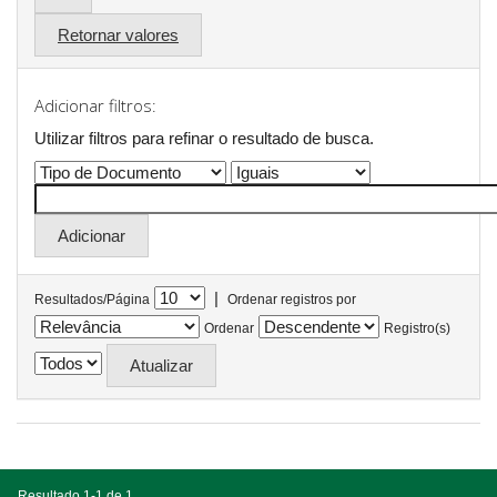
Retornar valores
Adicionar filtros:
Utilizar filtros para refinar o resultado de busca.
|
Resultados/Página
Ordenar registros por
Ordenar
Registro(s)
Resultado 1-1 de 1.