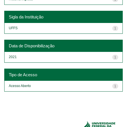
Sigla da Instituição
UFFS
1
Data de Disponibilização
2021
1
Tipo de Acesso
Acesso Aberto
1