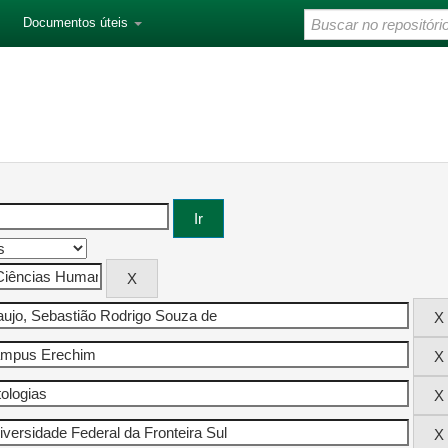
Documentos úteis