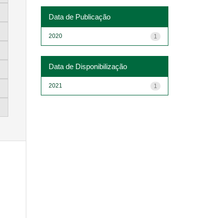
Data de Publicação
2020
1
Data de Disponibilização
2021
1