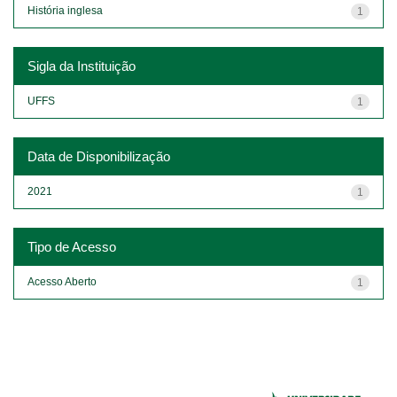
História inglesa
1
Sigla da Instituição
UFFS
1
Data de Disponibilização
2021
1
Tipo de Acesso
Acesso Aberto
1