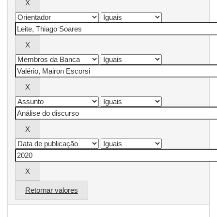
Retornar valores