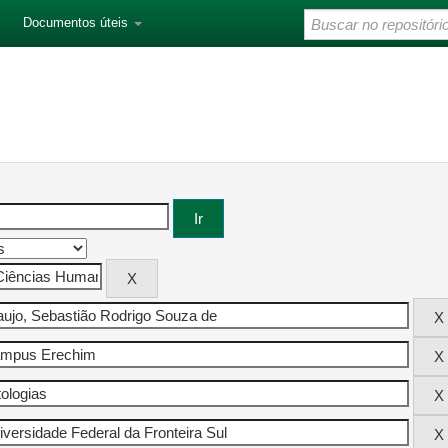
Documentos úteis