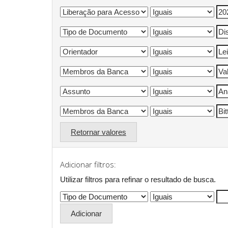
Retornar valores
Adicionar filtros:
Utilizar filtros para refinar o resultado de busca.