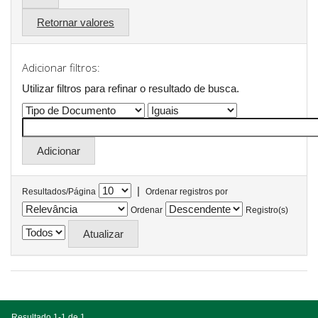
Retornar valores
Adicionar filtros:
Utilizar filtros para refinar o resultado de busca.
|
Resultados/Página
Ordenar registros por
Ordenar
Registro(s)
Resultado 1-1 de 1.