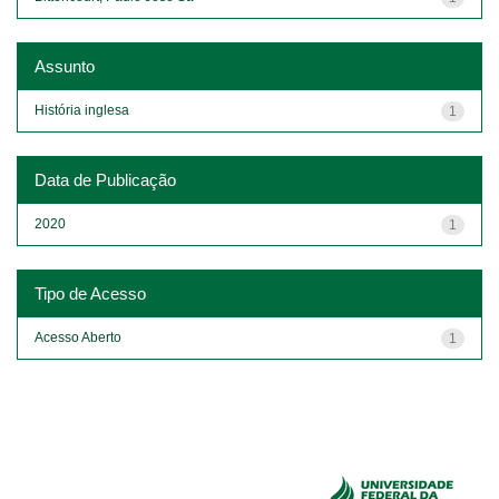
Assunto
História inglesa
1
Data de Publicação
2020
1
Tipo de Acesso
Acesso Aberto
1