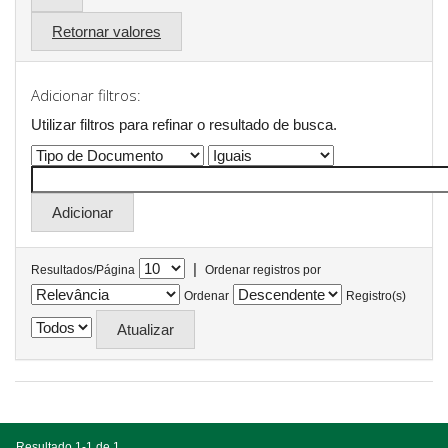
Retornar valores
Adicionar filtros:
Utilizar filtros para refinar o resultado de busca.
|
Resultados/Página
Ordenar registros por
Ordenar
Registro(s)
Resultado 1-1 de 1.