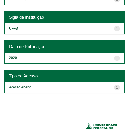
Sigla da Instituição
UFFS
1
Data de Publicação
2020
1
Tipo de Acesso
Acesso Aberto
1