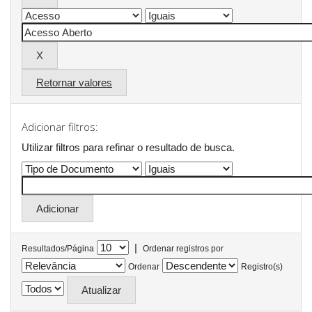
Retornar valores
Adicionar filtros:
Utilizar filtros para refinar o resultado de busca.
|
Resultados/Página
Ordenar registros por
Ordenar
Registro(s)