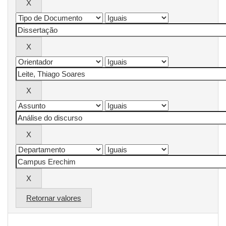
Retornar valores