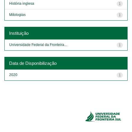
História inglesa
1
Mitologias
1
Instituição
Universidade Federal da Fronteira...
1
Data de Disponibilização
2020
1