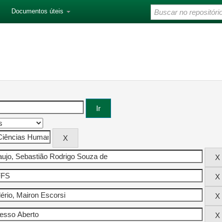
Documentos úteis