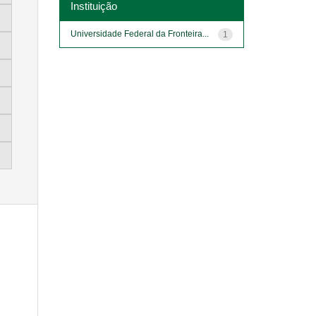
Instituição
Universidade Federal da Fronteira...
1