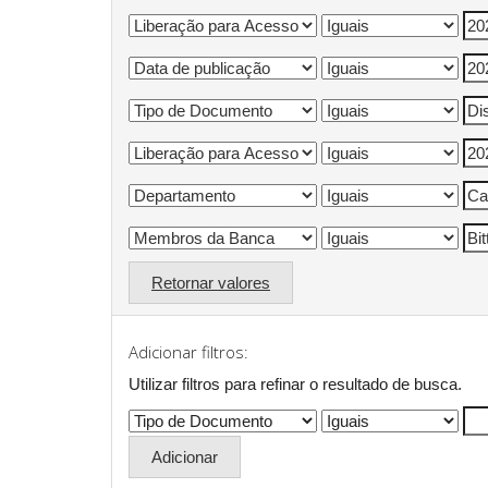
Retornar valores
Adicionar filtros:
Utilizar filtros para refinar o resultado de busca.