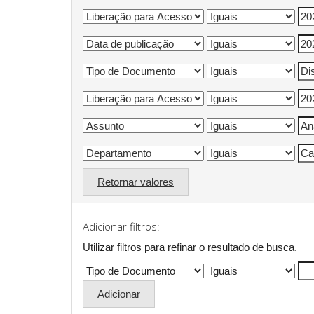
Retornar valores
Adicionar filtros:
Utilizar filtros para refinar o resultado de busca.