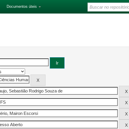
Documentos úteis