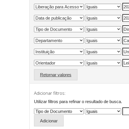
Retornar valores
Adicionar filtros:
Utilizar filtros para refinar o resultado de busca.