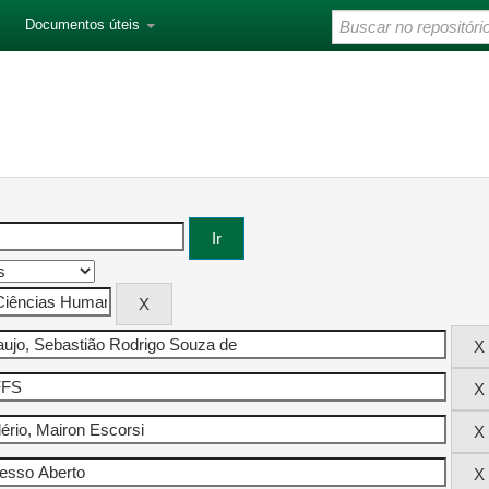
Documentos úteis