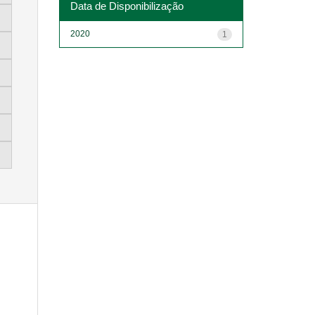
Data de Disponibilização
2020
1