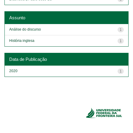
Assunto
Análise do discurso
1
História inglesa
1
Data de Publicação
2020
1