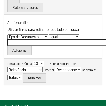
Retornar valores
Adicionar filtros:
Utilizar filtros para refinar o resultado de busca.
|
Resultados/Página
Ordenar registros por
Ordenar
Registro(s)
Resultado 1-1 de 1.