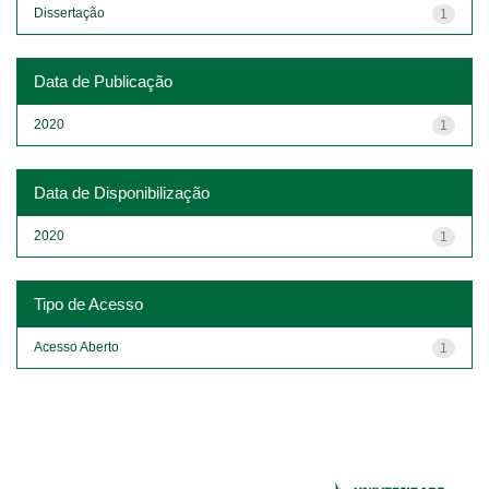
Dissertação
1
Data de Publicação
2020
1
Data de Disponibilização
2020
1
Tipo de Acesso
Acesso Aberto
1