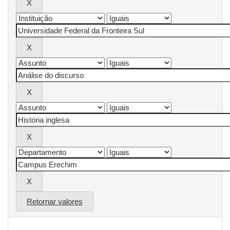
Retornar valores