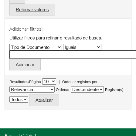
Retornar valores
Adicionar filtros:
Utilizar filtros para refinar o resultado de busca.
|
Resultados/Página
Ordenar registros por
Ordenar
Registro(s)
Resultado 1-1 de 1.