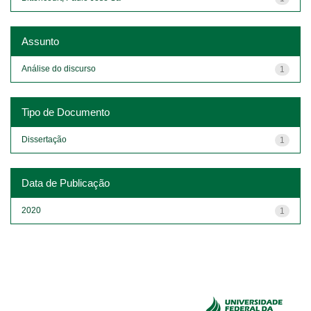
Assunto
Análise do discurso
1
Tipo de Documento
Dissertação
1
Data de Publicação
2020
1