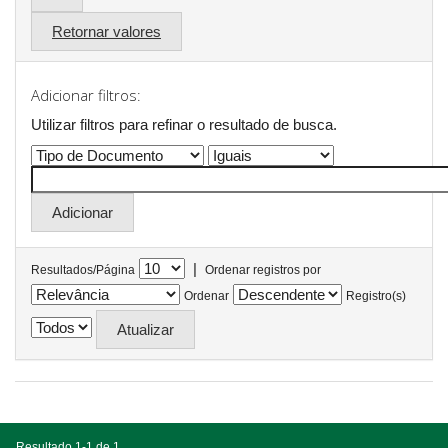
Retornar valores
Adicionar filtros:
Utilizar filtros para refinar o resultado de busca.
|
Resultados/Página
Ordenar registros por
Ordenar
Registro(s)
Resultado 1-1 de 1.