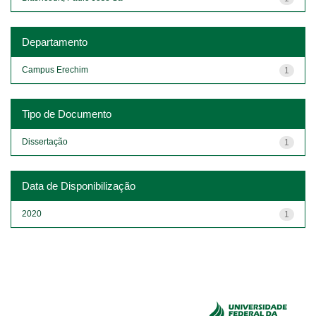
Departamento
Campus Erechim
1
Tipo de Documento
Dissertação
1
Data de Disponibilização
2020
1