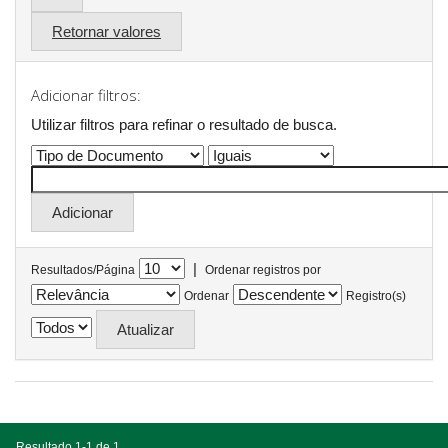
Retornar valores
Adicionar filtros:
Utilizar filtros para refinar o resultado de busca.
|
Resultados/Página
Ordenar registros por
Ordenar
Registro(s)
Resultado 1-1 de 1.