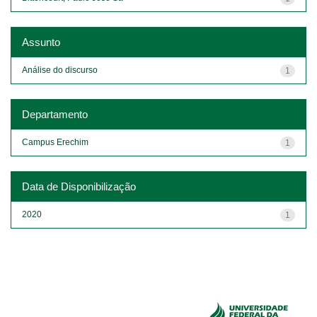
Assunto
Análise do discurso
1
Departamento
Campus Erechim
1
Data de Disponibilização
2020
1