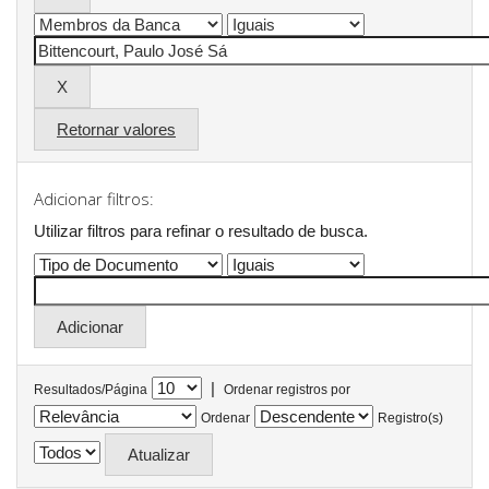
Retornar valores
Adicionar filtros:
Utilizar filtros para refinar o resultado de busca.
|
Resultados/Página
Ordenar registros por
Ordenar
Registro(s)