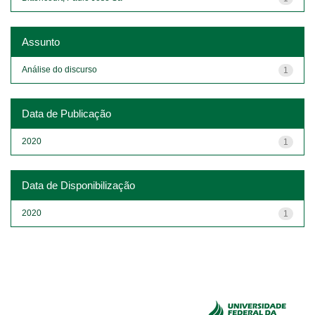
Assunto
Análise do discurso
1
Data de Publicação
2020
1
Data de Disponibilização
2020
1