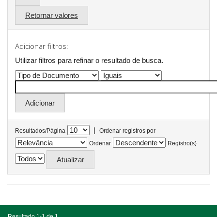
Retornar valores
Adicionar filtros:
Utilizar filtros para refinar o resultado de busca.
|
Resultados/Página
Ordenar registros por
Ordenar
Registro(s)
Resultado 1-1 de 1.