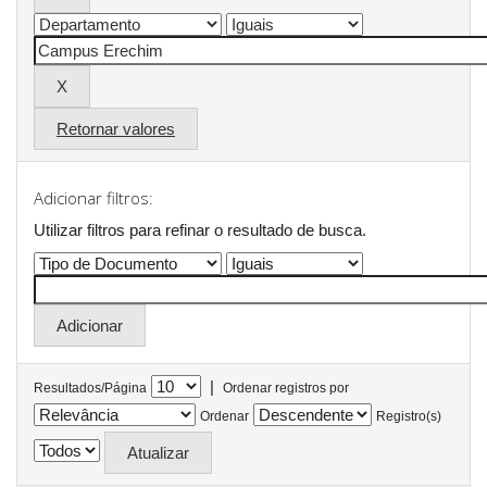
Retornar valores
Adicionar filtros:
Utilizar filtros para refinar o resultado de busca.
|
Resultados/Página
Ordenar registros por
Ordenar
Registro(s)