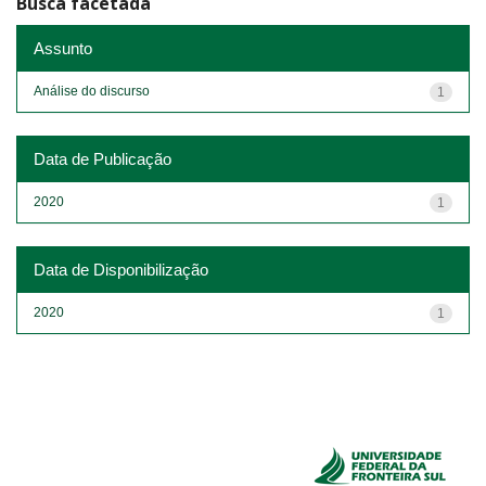
Busca facetada
Assunto
Análise do discurso
1
Data de Publicação
2020
1
Data de Disponibilização
2020
1