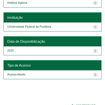
História inglesa
1
Instituição
Universidade Federal da Fronteira...
1
Data de Disponibilização
2020
1
Tipo de Acesso
Acesso Aberto
1