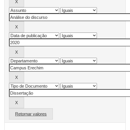
Retornar valores